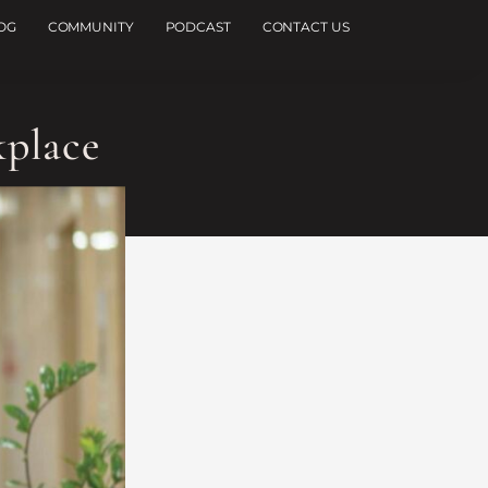
OG
COMMUNITY
PODCAST
CONTACT US
kplace