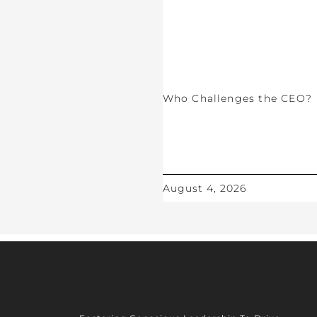
Who Challenges the CEO?
August 4, 2026